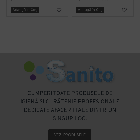
Adaugă în Coş
Adaugă în Coş
CUMPERI TOATE PRODUSELE DE
IGIENĂ SI CURĂTENIE PROFESIONALE
DEDICATE AFACERII TALE DINTR-UN
SINGUR LOC.
VEZI PRODUSELE