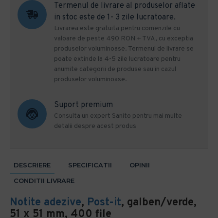
Termenul de livrare al produselor aflate
in stoc este de 1- 3 zile lucratoare.
Livrarea este gratuita pentru comenzile cu
valoare de peste 490 RON + TVA, cu exceptia
produselor voluminoase. Termenul de livrare se
poate extinde la 4-5 zile lucratoare pentru
anumite categorii de produse sau in cazul
produselor voluminoase.
Suport premium
Consulta un expert Sanito pentru mai multe
detalii despre acest produs
DESCRIERE
SPECIFICATII
OPINII
CONDITII LIVRARE
Notite adezive
,
Post-it
, galben/verde,
51 x 51 mm, 400 file