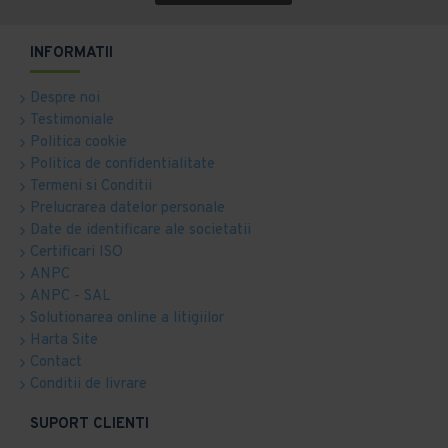
INFORMATII
Despre noi
Testimoniale
Politica cookie
Politica de confidentialitate
Termeni si Conditii
Prelucrarea datelor personale
Date de identificare ale societatii
Certificari ISO
ANPC
ANPC - SAL
Solutionarea online a litigiilor
Harta Site
Contact
Conditii de livrare
SUPORT CLIENTI