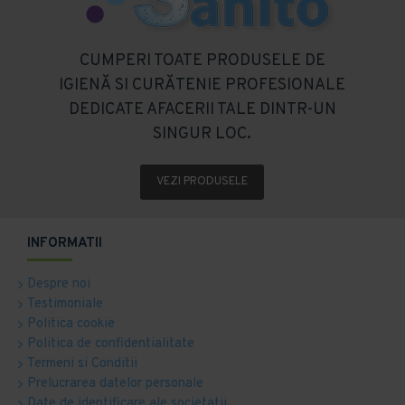
CUMPERI TOATE PRODUSELE DE
IGIENĂ SI CURĂTENIE PROFESIONALE
DEDICATE AFACERII TALE DINTR-UN
SINGUR LOC.
VEZI PRODUSELE
INFORMATII
Despre noi
Testimoniale
Politica cookie
Politica de confidentialitate
Termeni si Conditii
Prelucrarea datelor personale
Date de identificare ale societatii