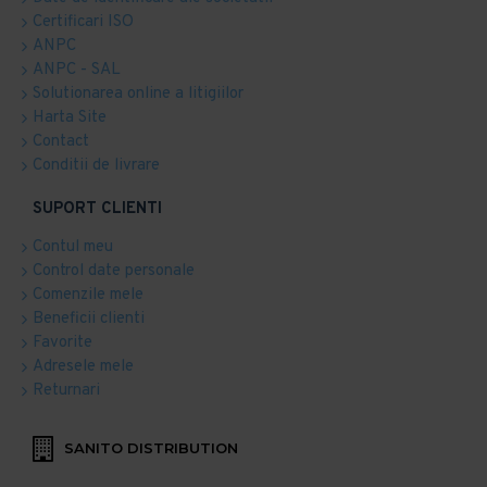
Certificari ISO
ANPC
ANPC - SAL
Solutionarea online a litigiilor
Harta Site
Contact
Conditii de livrare
SUPORT CLIENTI
Contul meu
Control date personale
Comenzile mele
Beneficii clienti
Favorite
Adresele mele
Returnari
SANITO DISTRIBUTION