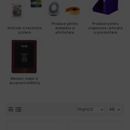
Produse pentru
Produse pentru
Articole si rechizite
ambalare si
organizare, arhivare
scolare
etichetare
si prezentare
Meniuri, mape si
accesorii HoReCa