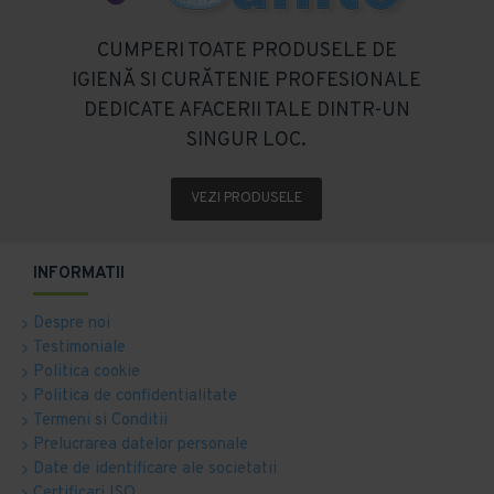
CUMPERI TOATE PRODUSELE DE
IGIENĂ SI CURĂTENIE PROFESIONALE
DEDICATE AFACERII TALE DINTR-UN
SINGUR LOC.
VEZI PRODUSELE
INFORMATII
Despre noi
Testimoniale
Politica cookie
Politica de confidentialitate
Termeni si Conditii
Prelucrarea datelor personale
Date de identificare ale societatii
Certificari ISO