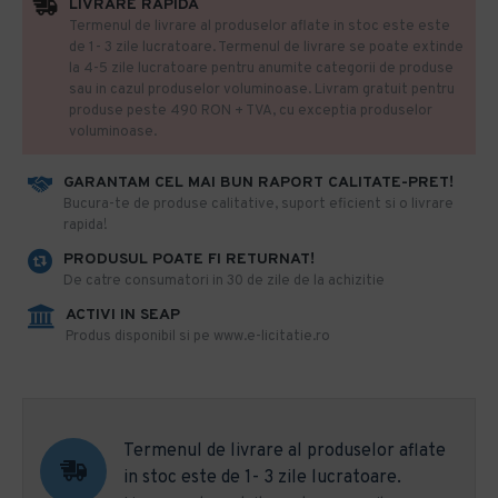
LIVRARE RAPIDA
Termenul de livrare al produselor aflate in stoc este este
de 1- 3 zile lucratoare. Termenul de livrare se poate extinde
la 4-5 zile lucratoare pentru anumite categorii de produse
sau in cazul produselor voluminoase. Livram gratuit pentru
produse peste 490 RON + TVA, cu exceptia produselor
voluminoase.
GARANTAM CEL MAI BUN RAPORT CALITATE-PRET!
​Bucura-te de produse calitative, suport eficient si o livrare
rapida!
PRODUSUL POATE FI RETURNAT!
De catre consumatori in 30 de zile de la achizitie
ACTIVI IN SEAP
Produs disponibil si pe www.e-licitatie.ro
Termenul de livrare al produselor aflate
in stoc este de 1- 3 zile lucratoare.