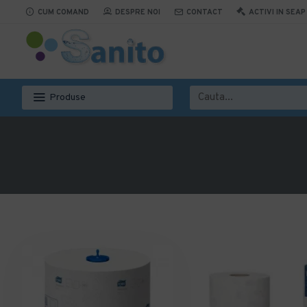
CUM COMAND
DESPRE NOI
CONTACT
ACTIVI IN SEAP
Produse