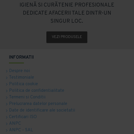
IGIENĂ SI CURĂTENIE PROFESIONALE
DEDICATE AFACERII TALE DINTR-UN
SINGUR LOC.
VEZI PRODUSELE
INFORMATII
Despre noi
Testimoniale
Politica cookie
Politica de confidentialitate
Termeni si Conditii
Prelucrarea datelor personale
Date de identificare ale societatii
Certificari ISO
ANPC
ANPC - SAL