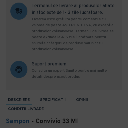
Termenul de livrare al produselor aflate
in stoc este de 1- 3 zile lucratoare.
Livrarea este gratuita pentru comenzile cu
valoare de peste 490 RON + TVA, cu exceptia
produselor voluminoase. Termenul de livrare se
poate extinde la 4-5 zile lucratoare pentru
anumite categorii de produse sau in cazul
produselor voluminoase.
Suport premium
Consulta un expert Sanito pentru mai multe
detalii despre acest produs
DESCRIERE
SPECIFICATII
OPINII
CONDITII LIVRARE
Sampon
- Convivio 33 Ml