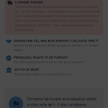
LIVRARE RAPIDA
Termenul de livrare al produselor aflate in stoc este este
de 1- 3 zile lucratoare. Termenul de livrare se poate extinde
la 4-5 zile lucratoare pentru anumite categorii de produse
sau in cazul produselor voluminoase. Livram gratuit pentru
produse peste 490 RON + TVA, cu exceptia produselor
voluminoase.
GARANTAM CEL MAI BUN RAPORT CALITATE-PRET!
​Bucura-te de produse calitative, suport eficient si o livrare
rapida!
PRODUSUL POATE FI RETURNAT!
De catre consumatori in 30 de zile de la achizitie
ACTIVI IN SEAP
Produs disponibil si pe www.e-licitatie.ro
Termenul de livrare al produselor aflate
in stoc este de 1- 3 zile lucratoare.