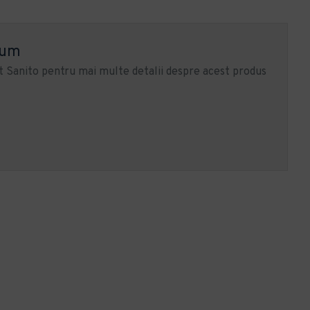
ium
 Sanito pentru mai multe detalii despre acest produs