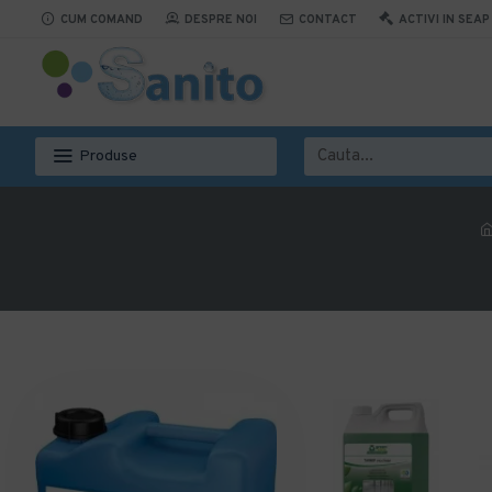
CUM COMAND
DESPRE NOI
CONTACT
ACTIVI IN SEAP
Produse