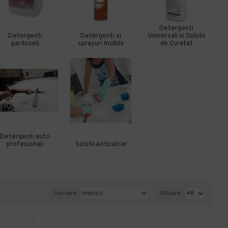
Detergenti
Detergenti
Detergenti si
Universali si Solutii
pardoseli
sprayuri mobila
de Curatat
Detergenti auto
profesionali
Solutii Anticalcar
Sortare
Afisare