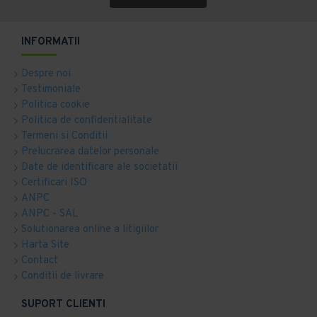
INFORMATII
Despre noi
Testimoniale
Politica cookie
Politica de confidentialitate
Termeni si Conditii
Prelucrarea datelor personale
Date de identificare ale societatii
Certificari ISO
ANPC
ANPC - SAL
Solutionarea online a litigiilor
Harta Site
Contact
Conditii de livrare
SUPORT CLIENTI