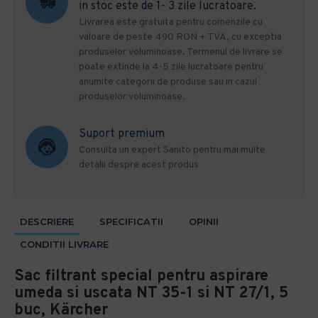
in stoc este de 1- 3 zile lucratoare.
Livrarea este gratuita pentru comenzile cu
valoare de peste 490 RON + TVA, cu exceptia
produselor voluminoase. Termenul de livrare se
poate extinde la 4-5 zile lucratoare pentru
anumite categorii de produse sau in cazul
produselor voluminoase.
Suport premium
Consulta un expert Sanito pentru mai multe
detalii despre acest produs
DESCRIERE
SPECIFICATII
OPINII
CONDITII LIVRARE
Sac filtrant special pentru aspirare
umeda si uscata NT 35-1 si NT 27/1, 5
buc, Kärcher