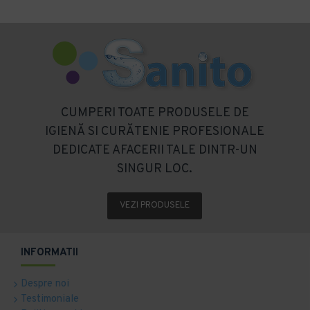
CUMPERI TOATE PRODUSELE DE
IGIENĂ SI CURĂTENIE PROFESIONALE
DEDICATE AFACERII TALE DINTR-UN
SINGUR LOC.
VEZI PRODUSELE
INFORMATII
Despre noi
Testimoniale