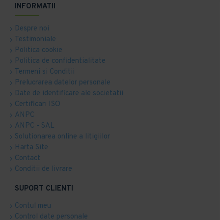
INFORMATII
Despre noi
Testimoniale
Politica cookie
Politica de confidentialitate
Termeni si Conditii
Prelucrarea datelor personale
Date de identificare ale societatii
Certificari ISO
ANPC
ANPC - SAL
Solutionarea online a litigiilor
Harta Site
Contact
Conditii de livrare
SUPORT CLIENTI
Contul meu
Control date personale