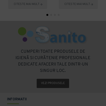
CITESTE MAI MULT
CITESTE MAI MULT
CUMPERI TOATE PRODUSELE DE
IGIENĂ SI CURĂTENIE PROFESIONALE
DEDICATE AFACERII TALE DINTR-UN
SINGUR LOC.
VEZI PRODUSELE
INFORMATII