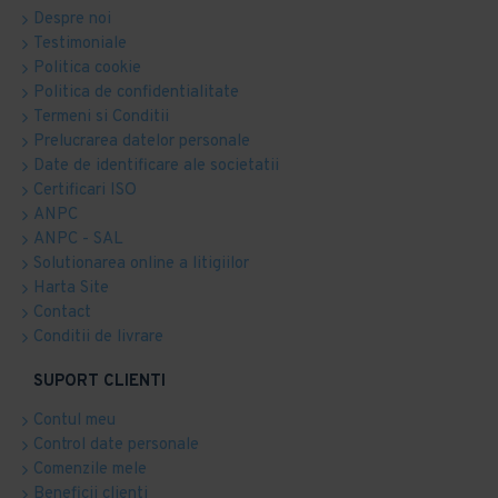
Despre noi
Testimoniale
Politica cookie
Politica de confidentialitate
Termeni si Conditii
Prelucrarea datelor personale
Date de identificare ale societatii
Certificari ISO
ANPC
ANPC - SAL
Solutionarea online a litigiilor
Harta Site
Contact
Conditii de livrare
SUPORT CLIENTI
Contul meu
Control date personale
Comenzile mele
Beneficii clienti