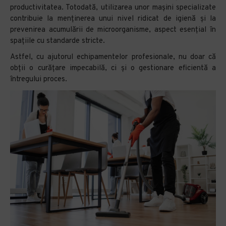
productivitatea. Totodată, utilizarea unor mașini specializate
contribuie la menținerea unui nivel ridicat de igienă și la
prevenirea acumulării de microorganisme, aspect esențial în
spațiile cu standarde stricte.
Astfel, cu ajutorul echipamentelor profesionale, nu doar că
obții o curățare impecabilă, ci și o gestionare eficientă a
întregului proces.