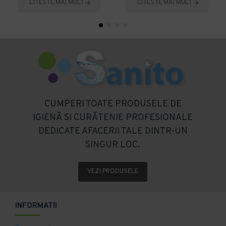
CITESTE MAI MULT
CITESTE MAI MULT
CUMPERI TOATE PRODUSELE DE
IGIENĂ SI CURĂTENIE PROFESIONALE
DEDICATE AFACERII TALE DINTR-UN
SINGUR LOC.
VEZI PRODUSELE
INFORMATII