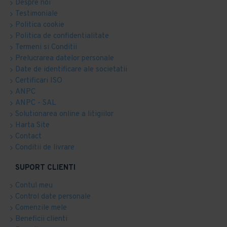
Despre noi
Testimoniale
Politica cookie
Politica de confidentialitate
Termeni si Conditii
Prelucrarea datelor personale
Date de identificare ale societatii
Certificari ISO
ANPC
ANPC - SAL
Solutionarea online a litigiilor
Harta Site
Contact
Conditii de livrare
SUPORT CLIENTI
Contul meu
Control date personale
Comenzile mele
Beneficii clienti