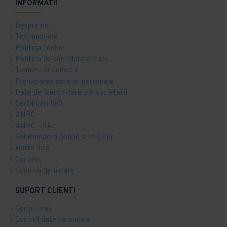
INFORMATII
Despre noi
Testimoniale
Politica cookie
Politica de confidentialitate
Termeni si Conditii
Prelucrarea datelor personale
Date de identificare ale societatii
Certificari ISO
ANPC
ANPC - SAL
Solutionarea online a litigiilor
Harta Site
Contact
Conditii de livrare
SUPORT CLIENTI
Contul meu
Control date personale