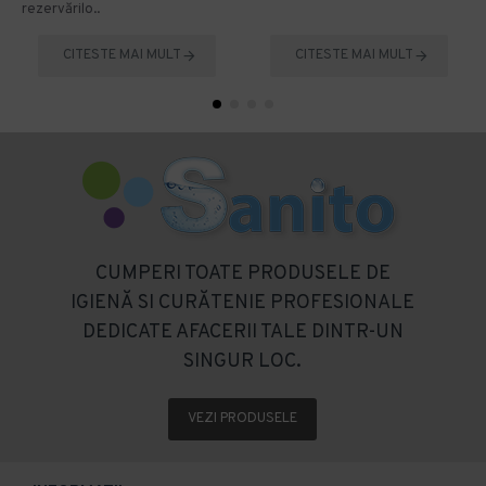
rezervărilo..
CITESTE MAI MULT
CITESTE MAI MULT
CUMPERI TOATE PRODUSELE DE
IGIENĂ SI CURĂTENIE PROFESIONALE
DEDICATE AFACERII TALE DINTR-UN
SINGUR LOC.
VEZI PRODUSELE