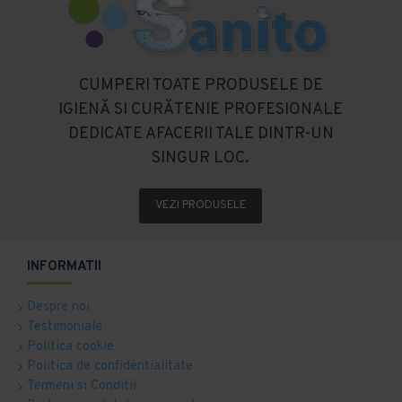
CUMPERI TOATE PRODUSELE DE
IGIENĂ SI CURĂTENIE PROFESIONALE
DEDICATE AFACERII TALE DINTR-UN
SINGUR LOC.
VEZI PRODUSELE
INFORMATII
Despre noi
Testimoniale
Politica cookie
Politica de confidentialitate
Termeni si Conditii