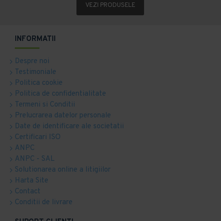
VEZI PRODUSELE
INFORMATII
Despre noi
Testimoniale
Politica cookie
Politica de confidentialitate
Termeni si Conditii
Prelucrarea datelor personale
Date de identificare ale societatii
Certificari ISO
ANPC
ANPC - SAL
Solutionarea online a litigiilor
Harta Site
Contact
Conditii de livrare