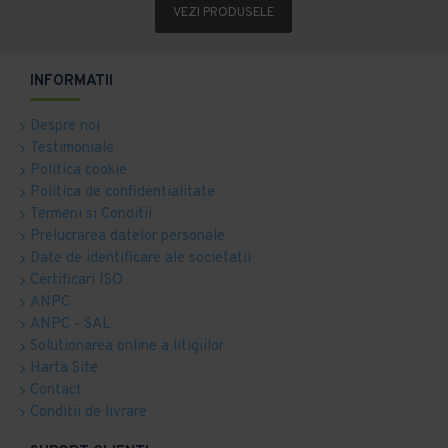
VEZI PRODUSELE
INFORMATII
Despre noi
Testimoniale
Politica cookie
Politica de confidentialitate
Termeni si Conditii
Prelucrarea datelor personale
Date de identificare ale societatii
Certificari ISO
ANPC
ANPC - SAL
Solutionarea online a litigiilor
Harta Site
Contact
Conditii de livrare