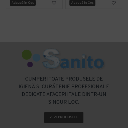
Adaugă în Coş
Adaugă în Coş
CUMPERI TOATE PRODUSELE DE
IGIENĂ SI CURĂTENIE PROFESIONALE
DEDICATE AFACERII TALE DINTR-UN
SINGUR LOC.
VEZI PRODUSELE