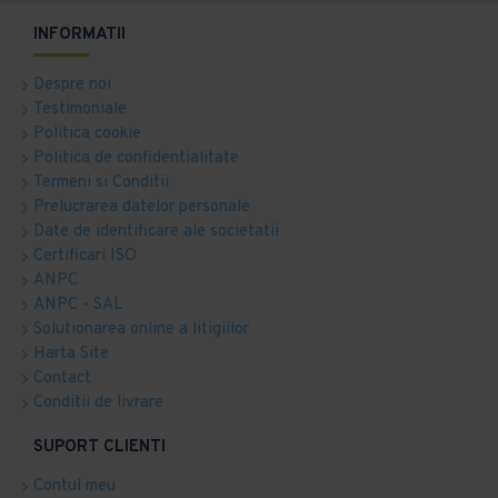
INFORMATII
Despre noi
Testimoniale
Politica cookie
Politica de confidentialitate
Termeni si Conditii
Prelucrarea datelor personale
Date de identificare ale societatii
Certificari ISO
ANPC
ANPC - SAL
Solutionarea online a litigiilor
Harta Site
Contact
Conditii de livrare
SUPORT CLIENTI
Contul meu