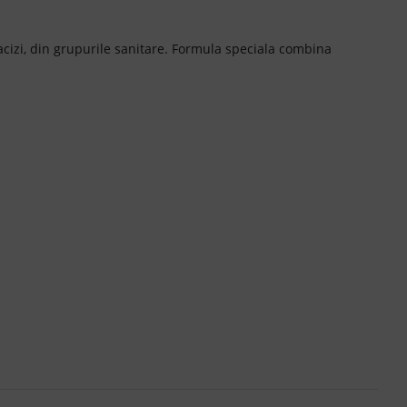
 acizi, din grupurile sanitare. Formula speciala combina