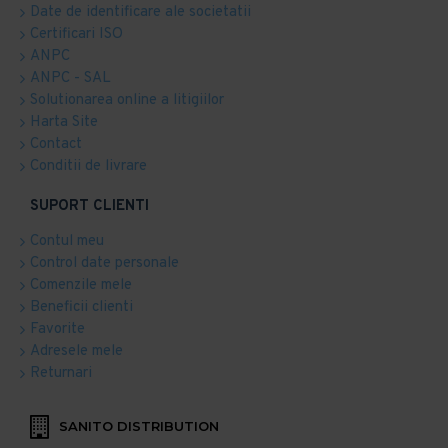
Date de identificare ale societatii
Certificari ISO
ANPC
ANPC - SAL
Solutionarea online a litigiilor
Harta Site
Contact
Conditii de livrare
SUPORT CLIENTI
Contul meu
Control date personale
Comenzile mele
Beneficii clienti
Favorite
Adresele mele
Returnari
SANITO DISTRIBUTION