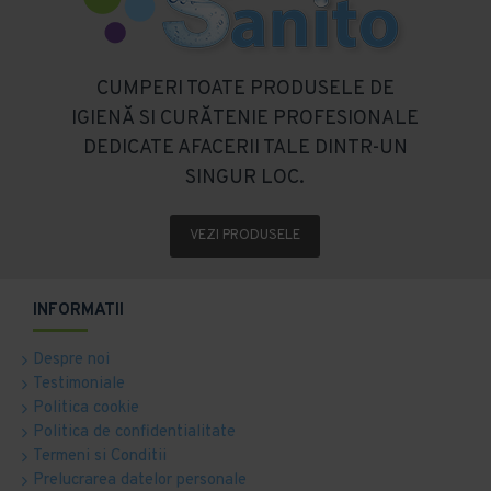
CUMPERI TOATE PRODUSELE DE
IGIENĂ SI CURĂTENIE PROFESIONALE
DEDICATE AFACERII TALE DINTR-UN
SINGUR LOC.
VEZI PRODUSELE
INFORMATII
Despre noi
Testimoniale
Politica cookie
Politica de confidentialitate
Termeni si Conditii
Prelucrarea datelor personale