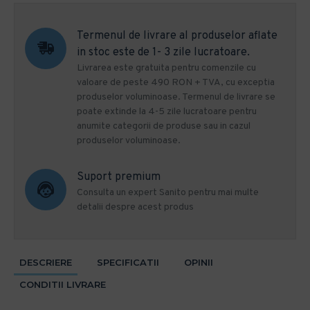
Termenul de livrare al produselor aflate
in stoc este de 1- 3 zile lucratoare.
Livrarea este gratuita pentru comenzile cu
valoare de peste 490 RON + TVA, cu exceptia
produselor voluminoase. Termenul de livrare se
poate extinde la 4-5 zile lucratoare pentru
anumite categorii de produse sau in cazul
produselor voluminoase.
Suport premium
Consulta un expert Sanito pentru mai multe
detalii despre acest produs
DESCRIERE
SPECIFICATII
OPINII
CONDITII LIVRARE