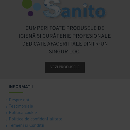
CUMPERI TOATE PRODUSELE DE
IGIENĂ SI CURĂTENIE PROFESIONALE
DEDICATE AFACERII TALE DINTR-UN
SINGUR LOC.
VEZI PRODUSELE
INFORMATII
Despre noi
Testimoniale
Politica cookie
Politica de confidentialitate
Termeni si Conditii