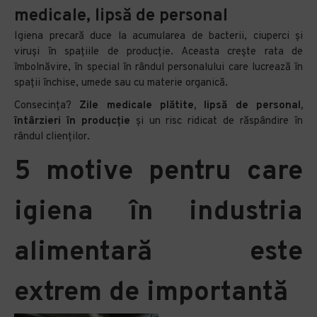
medicale, lipsă de personal
Igiena precară duce la acumularea de bacterii, ciuperci și
viruși în spațiile de producție. Aceasta crește rata de
îmbolnăvire, în special în rândul personalului care lucrează în
spații închise, umede sau cu materie organică.
Consecința?
Zile medicale plătite, lipsă de personal,
întârzieri în producție
și un risc ridicat de răspândire în
rândul clienților.
5 motive pentru care
igiena în industria
alimentară este
extrem de importantă