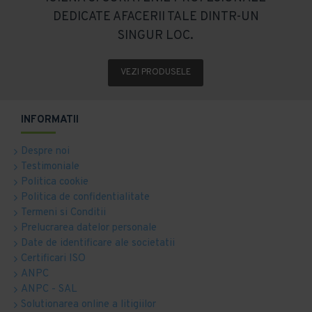
DEDICATE AFACERII TALE DINTR-UN
SINGUR LOC.
VEZI PRODUSELE
INFORMATII
Despre noi
Testimoniale
Politica cookie
Politica de confidentialitate
Termeni si Conditii
Prelucrarea datelor personale
Date de identificare ale societatii
Certificari ISO
ANPC
ANPC - SAL
Solutionarea online a litigiilor