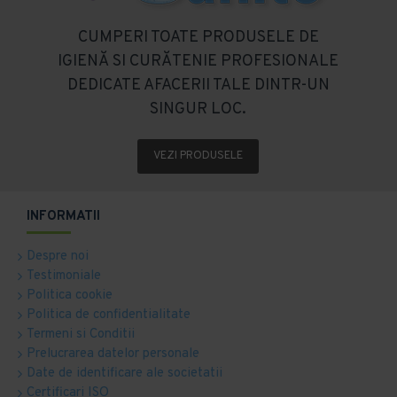
CUMPERI TOATE PRODUSELE DE
IGIENĂ SI CURĂTENIE PROFESIONALE
DEDICATE AFACERII TALE DINTR-UN
SINGUR LOC.
VEZI PRODUSELE
INFORMATII
Despre noi
Testimoniale
Politica cookie
Politica de confidentialitate
Termeni si Conditii
Prelucrarea datelor personale
Date de identificare ale societatii
Certificari ISO