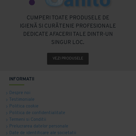
CUMPERI TOATE PRODUSELE DE
IGIENĂ SI CURĂTENIE PROFESIONALE
DEDICATE AFACERII TALE DINTR-UN
SINGUR LOC.
VEZI PRODUSELE
INFORMATII
Despre noi
Testimoniale
Politica cookie
Politica de confidentialitate
Termeni si Conditii
Prelucrarea datelor personale
Date de identificare ale societatii