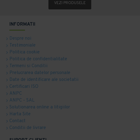
VEZI PRODUSELE
INFORMATII
Despre noi
Testimoniale
Politica cookie
Politica de confidentialitate
Termeni si Conditii
Prelucrarea datelor personale
Date de identificare ale societatii
Certificari ISO
ANPC
ANPC - SAL
Solutionarea online a litigiilor
Harta Site
Contact
Conditii de livrare