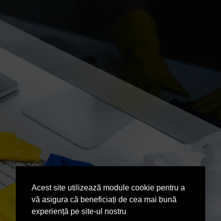
Acest site utilizează module cookie pentru a
vă asigura că beneficiați de cea mai bună
experiență pe site-ul nostru