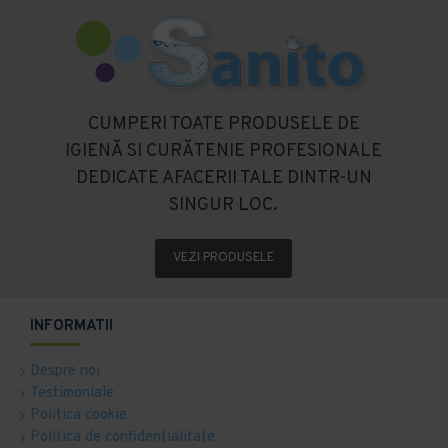
CUMPERI TOATE PRODUSELE DE
IGIENĂ SI CURĂTENIE PROFESIONALE
DEDICATE AFACERII TALE DINTR-UN
SINGUR LOC.
VEZI PRODUSELE
INFORMATII
Despre noi
Testimoniale
Politica cookie
Politica de confidentialitate