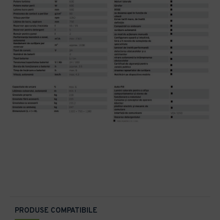
PRODUSE COMPATIBILE