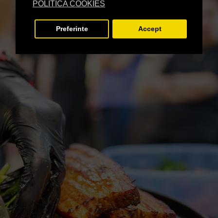
POLITICA COOKIES
Preferinte
Accept