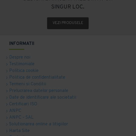
SINGUR LOC.
VEZI PRODUSELE
INFORMATII
Despre noi
Testimoniale
Politica cookie
Politica de confidentialitate
Termeni si Conditii
Prelucrarea datelor personale
Date de identificare ale societatii
Certificari ISO
ANPC
ANPC - SAL
Solutionarea online a litigiilor
Harta Site